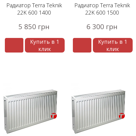
Радиатор Terra Teknik
Радиатор Terra Teknik
22K 600 1400
22K 600 1500
5 850 грн
6 300 грн
Купить в 1
Купить в 1
клик
клик