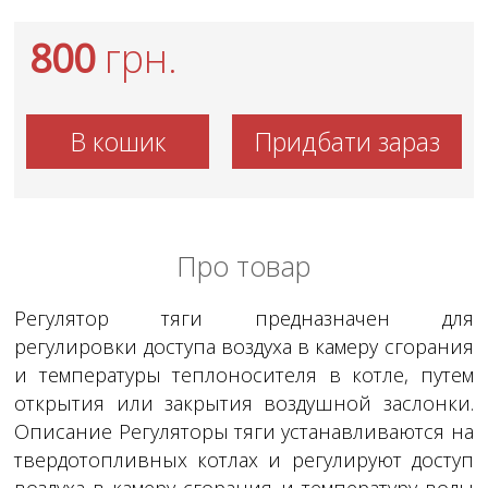
800
грн.
В кошик
Придбати зараз
Про товар
Регулятор тяги предназначен для
регулировки доступа воздуха в камеру сгорания
и температуры теплоносителя в котле, путем
открытия или закрытия воздушной заслонки.
Описание Регуляторы тяги устанавливаются на
твердотопливных котлах и регулируют доступ
воздуха в камеру сгорания и температуру воды