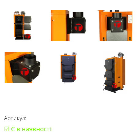
Артикул:
☑ Є в наявності