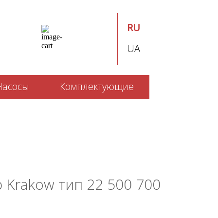
RU
UA
Насосы
Комплектующие
 Krakow тип 22 500 700