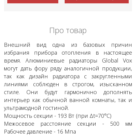
Про товар
Внешний вид одна из базовых причин
избрания прибора отопления в настоящее
время. Алюминиевые радиаторы Global Vox
могут дать фору ряду аналогичной продукции,
так как дизайн радиатора с закругленными
линиями соблюден в строгом, изысканном
стиле. Они будут гармонично дополнять
интерьер как обычной ванной комнаты, так и
ультрамодной гостиной.
Мощность секции - 193 Вт (при Δt=70°C)
Межосевое расстояние секции - 500 мм
Рабочее давление - 16 Мпа