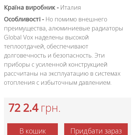
Країна виробник -
Италия
Особливості -
Но помимо внешнего
преимущества, алюминиевые радиаторы
Global Vox наделены высокой
теплоотдачей, обеспечивают
долговечность и безопасность. Эти
приборы с усиленной конструкцией
рассчитаны на эксплуатацию в системах
отопления с избыточным давлением.
72 2.4
грн.
В кошик
Придбати зараз