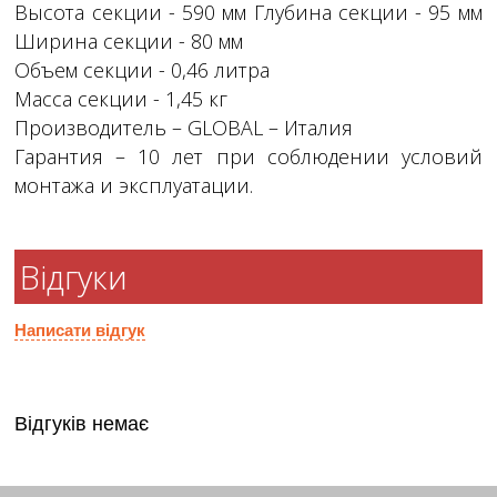
Высота секции - 590 мм Глубина секции - 95 мм
Ширина секции - 80 мм
Объем секции - 0,46 литра
Масса секции - 1,45 кг
Производитель – GLOBAL – Италия
Гарантия – 10 лет при соблюдении условий
монтажа и эксплуатации.
Відгуки
Написати відгук
Відгуків немає