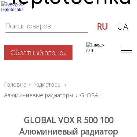
RU
UA
Обратный звонок
Головна
›
Радиаторы
›
Алюминиевые радиаторы
›
GLOBAL
GLOBAL VOX R 500 100
Алюминиевый радиатор