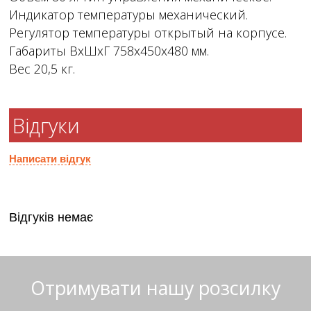
Индикатор температуры механический.
Регулятор температуры открытый на корпусе.
Габариты ВхШхГ 758х450х480 мм.
Вес 20,5 кг.
Відгуки
Написати відгук
Відгуків немає
Отримувати нашу розсилку