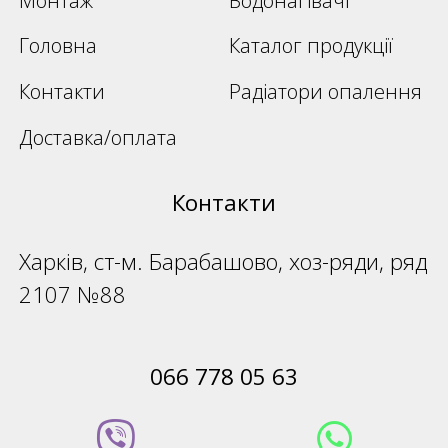
Головна
Каталог продукції
Контакти
Радіатори опалення
Доставка/оплата
Контакти
Харків, ст-м. Барабашово, хоз-ряди, ряд
2107 №88
066 778 05 63