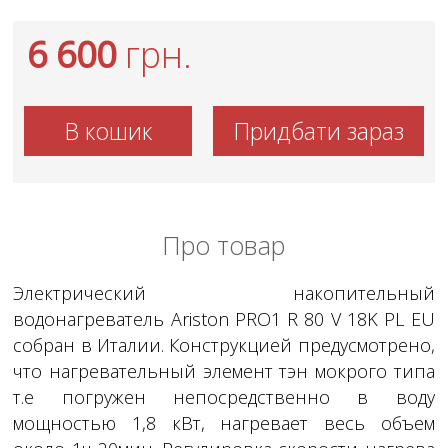
6 600
грн.
В кошик
Придбати зараз
Про товар
Электрический накопительный
водонагреватель Ariston PRO1 R 80 V 18K PL EU
собран в Италии. Конструкцией предусмотрено,
что нагревательный элемент тэн мокрого типа
т.е погружен непосредственно в воду
мощностью 1,8 кВт, нагревает весь объем