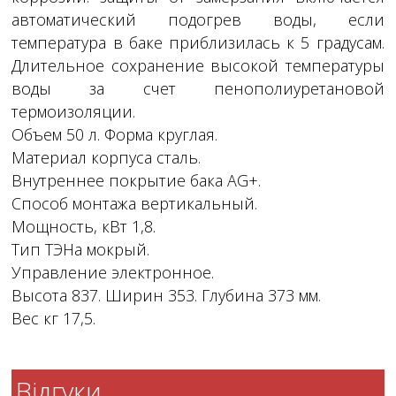
автоматический подогрев воды, если
температура в баке приблизилась к 5 градусам.
Длительное сохранение высокой температуры
воды за счет пенополиуретановой
термоизоляции.
Объем 50 л. Форма круглая.
Материал корпуса сталь.
Внутреннее покрытие бака AG+.
Способ монтажа вертикальный.
Мощность, кВт 1,8.
Тип ТЭНа мокрый.
Управление электронное.
Высота 837. Ширин 353. Глубина 373 мм.
Вес кг 17,5.
Відгуки