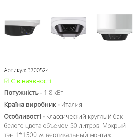
Артикул: 3700524
☑ Є в наявності
Потужність -
1.8 кВт
Країна виробник -
Италия
Особливості -
Классический круглый бак
белого цвета объемом 50 литров. Мокрый
тэн 1*1500 w, вертикальный монтаж.