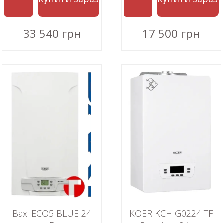
33 540 грн
17 500 грн
Baxi ECO5 BLUE 24
KOER KCH G0224 TF