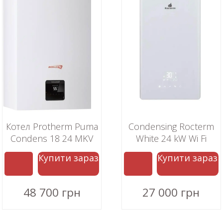
Котел Protherm Puma
Condensing Rocterm
Condens 18 24 MKV
White 24 kW Wi Fi
AS1
Купити зараз
Купити зараз
48 700 грн
27 000 грн