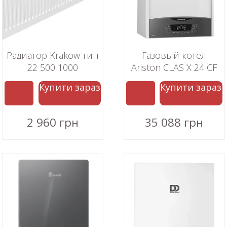
Радиатор Krakow тип
Газовый котел
22 500 1000
Ariston CLAS Х 24 СF
Купити зараз
Купити зараз
2 960 грн
35 088 грн