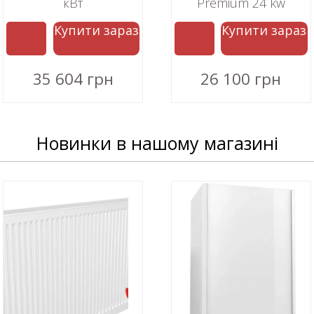
кВт
Premium 24 kw
Купити зараз
Купити зараз
35 604 грн
26 100 грн
Новинки в нашому магазині