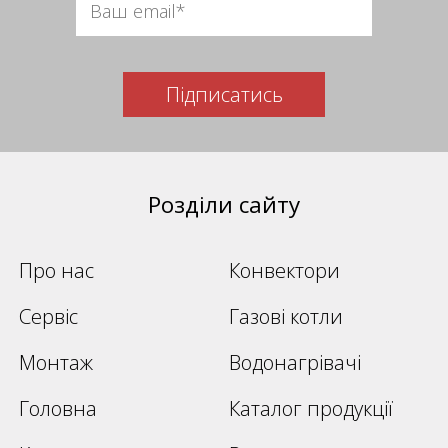
Підписатись
Розділи сайту
Про нас
Конвектори
Сервіс
Газові котли
Монтаж
Водонагрівачі
Головна
Каталог продукції