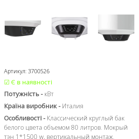
Артикул: 3700526
☑ Є в наявності
Потужність -
кВт
Країна виробник -
Италия
Особливості -
Классический круглый бак
белого цвета объемом 80 литров. Мокрый
тэн 1*1500 w, вертикальный монтаж.