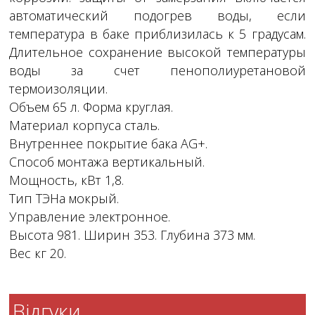
автоматический подогрев воды, если
температура в баке приблизилась к 5 градусам.
Длительное сохранение высокой температуры
воды за счет пенополиуретановой
термоизоляции.
Объем 65 л. Форма круглая.
Материал корпуса сталь.
Внутреннее покрытие бака AG+.
Способ монтажа вертикальный.
Мощность, кВт 1,8.
Тип ТЭНа мокрый.
Управление электронное.
Высота 981. Ширин 353. Глубина 373 мм.
Вес кг 20.
Відгуки