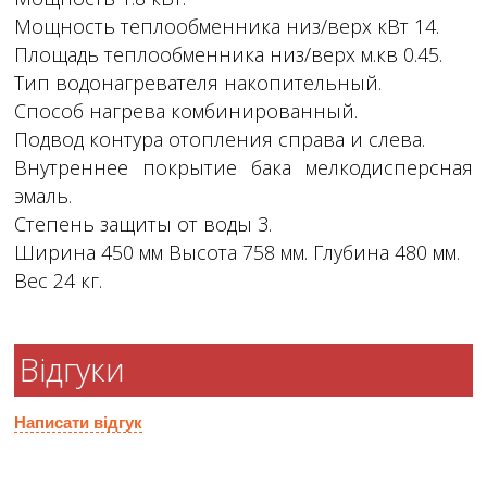
Мощность теплообменника низ/верх кВт 14.
Площадь теплообменника низ/верх м.кв 0.45.
Тип водонагревателя накопительный.
Способ нагрева комбинированный.
Подвод контура отопления справа и слева.
Внутреннее покрытие бака мелкодисперсная
эмаль.
Степень защиты от воды 3.
Ширина 450 мм Высота 758 мм. Глубина 480 мм.
Вес 24 кг.
Відгуки
Написати відгук