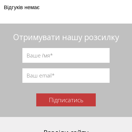
Відгуків немає
Отримувати нашу розсилку
Підписатись