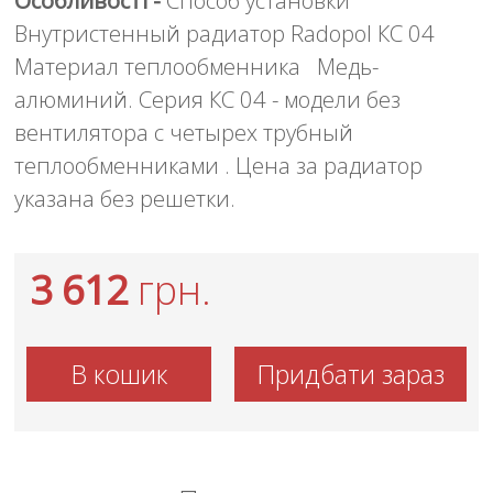
Внутристенный радиатор Radopol КС 04
Материал теплообменника Медь-
алюминий. Серия КС 04 - модели без
вентилятора с четырех трубный
теплообменниками . Цена за радиатор
указана без решетки.
3 612
грн.
В кошик
Придбати зараз