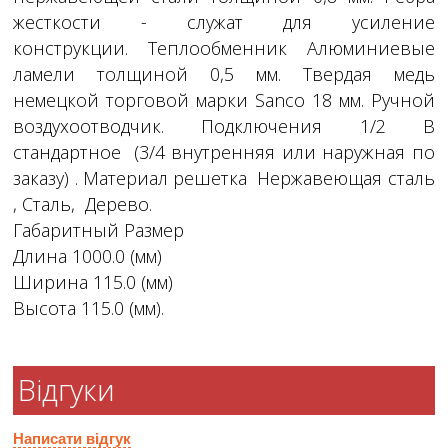
жесткости - служат для усиление
конструкции. Теплообменник Алюминиевые
ламели толщиной 0,5 мм. Твердая медь
немецкой торговой марки Sanco 18 мм. Ручной
воздухоотводчик. Подключения 1/2 В
стандартное (3/4 внутренняя или наружная по
заказу) . Материал решетка Нержавеющая сталь
, Сталь, Дерево.
Габаритный Размер
Длина 1000.0 (мм)
Ширина 115.0 (мм)
Высота 115.0 (мм).
Відгуки
Написати відгук