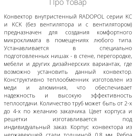
Про товар
Конвектор внутристенный RADOPOL серии KC
и KCK (без вентилятора и с вентилятором)
предназначен для создания комфортного
микроклимата в помещениях любого типа.
Устанавливается в специально
подготовленных нишах - в стене, перегородке,
мебели и других дизайнерских вариантах, где
возможно установить данный конвектор.
Конструктивно теплообменник изготовлен из
меди и алюминия, что обеспечивает
надежность и высокую эффективность
теплоотдачи. Количество труб может быть от 2-х
до 4-х по желанию заказчика. Цвет корпуса и
решетки изготавливается под
индивидуальный заказ. Корпус конвектора из
нержавеющей стали толщиной 0,8 мм. Ребра