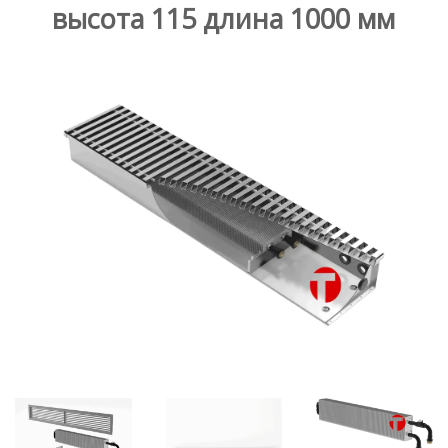
высота 115 длина 1000 мм