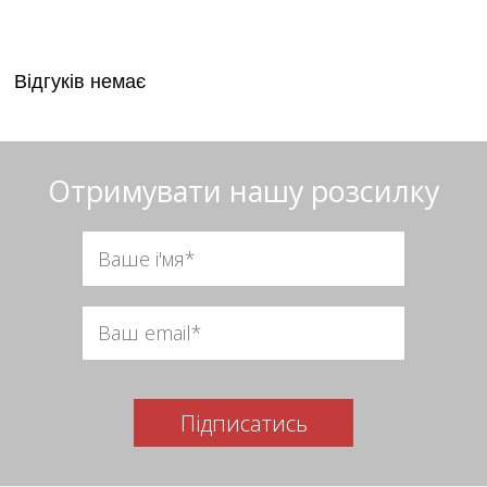
Відгуків немає
Отримувати нашу розсилку
Підписатись