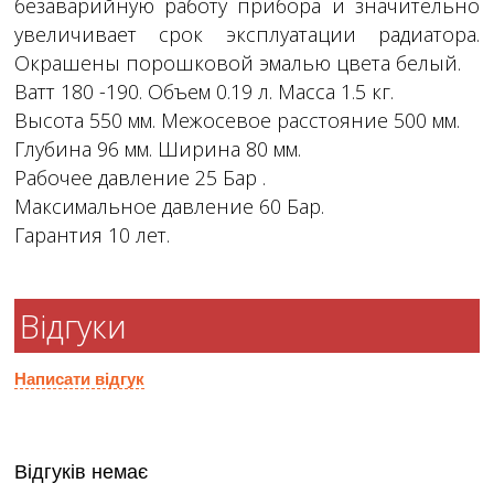
безаварийную работу прибора и значительно
увеличивает срок эксплуатации радиатора.
Окрашены порошковой эмалью цвета белый.
Ватт 180 -190. Объем 0.19 л. Масса 1.5 кг.
Высота 550 мм. Межосевое расстояние 500 мм.
Глубина 96 мм. Ширина 80 мм.
Рабочее давление 25 Бар .
Максимальное давление 60 Бар.
Гарантия 10 лет.
Відгуки
Написати відгук
Відгуків немає