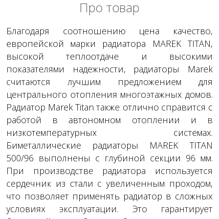
Про товар
Благодаря соотношению цена качество,
европейской марки радиатора MAREK TITAN,
высокой теплоотдаче и высокими
показателями надежности, радиаторы Marek
считаются лучшим предложением для
центрального отопления многоэтажных домов.
Радиатор Marek Titan также отлично справится с
работой в автономном отоплении и в
низкотемпературных системах.
Биметаллические радиаторы MAREK TITAN
500/96 выполнены с глубиной секции 96 мм.
При производстве радиатора используется
сердечник из стали c увеличенным проходом,
что позволяет применять радиатор в сложных
условиях эксплуатации. Это гарантирует