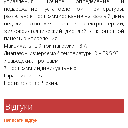
управления. Точное определение и
поддержание установленной температуры,
раздельное программирование на каждый день
недели, экономия газа и электроэнергии,
жидкокристаллический дисплей с кнопочной
панелью управления.
Максимальный ток нагрузки - 8 А.
Диапазон измеряемой температуры 0 – 39.5 ºС.
7 заводских программ.
7 программ индивидуальных.
Гарантия: 2 года.
Производство: Чехия.
Відгуки
Написати відгук