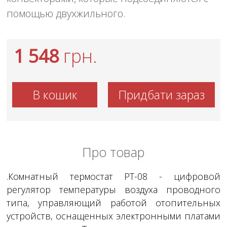
помощью двухжильного.
1 548
грн.
В кошик
Придбати зараз
Про товар
.Комнатный термостат PT-08 - цифровой
регулятор температуры воздуха проводного
типа, управляющий работой отопительных
устройств, оснащенных электронными платами