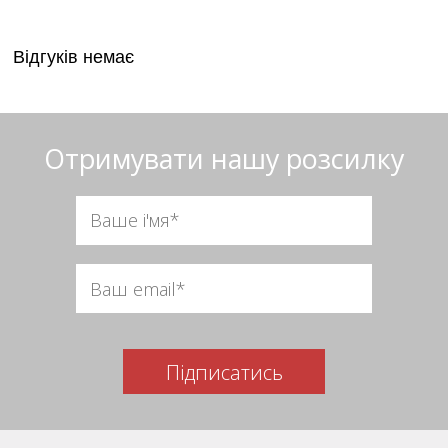
Відгуків немає
Отримувати нашу розсилку
Підписатись