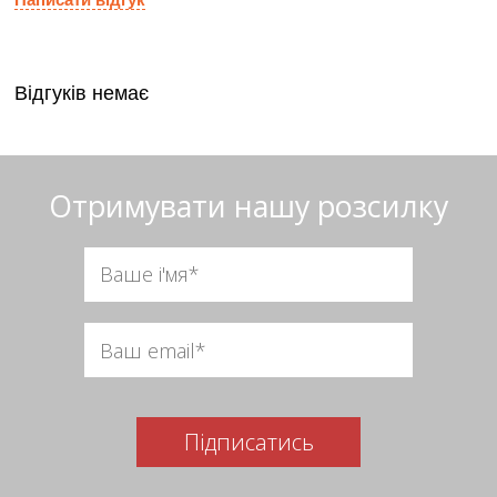
Відгуків немає
Отримувати нашу розсилку
Підписатись