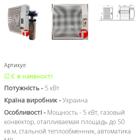
Артикул:
☑ Є в наявності
Потужність -
5 кВт
Країна виробник -
Украина
Особливості -
Мощность - 5 кВт, газовый
конвектор, отапливаемая площадь до 50
кв.м, стальной теплообменник, автоматика