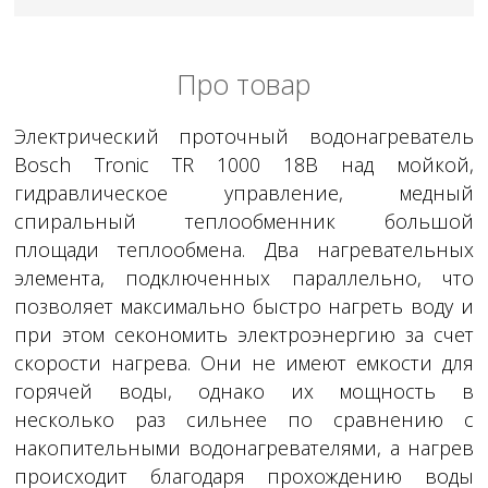
Про товар
Электрический проточный водонагреватель
Bosch Tronic TR 1000 18В над мойкой,
гидравлическое управление, медный
спиральный теплообменник большой
площади теплообмена. Два нагревательных
элемента, подключенных параллельно, что
позволяет максимально быстро нагреть воду и
при этом секономить электроэнергию за счет
скорости нагрева. Они не имеют емкости для
горячей воды, однако их мощность в
несколько раз сильнее по сравнению с
накопительными водонагревателями, а нагрев
происходит благодаря прохождению воды