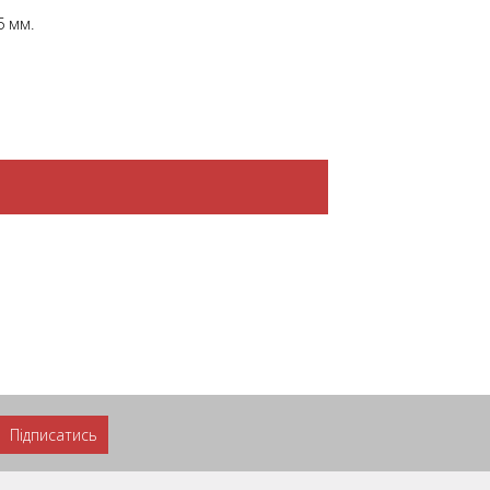
5 мм.
Підписатись