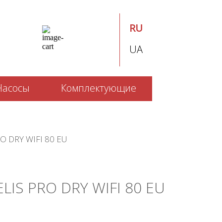
RU
UA
Насосы
Комплектующие
RO DRY WIFI 80 EU
ELIS PRO DRY WIFI 80 EU