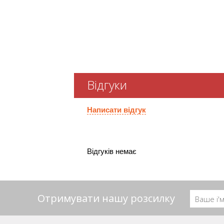
Відгуки
Написати відгук
Відгуків немає
Отримувати нашу розсилку