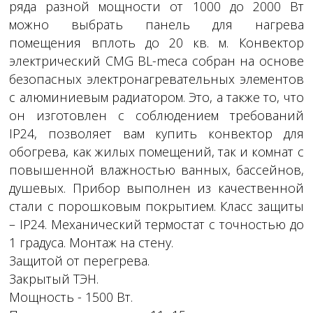
ряда разной мощности от 1000 до 2000 Вт
можно выбрать панель для нагрева
помещения вплоть до 20 кв. м. Конвектор
электрический CMG BL-meca собран на основе
безопасных электронагревательных элементов
с алюминиевым радиатором. Это, а также то, что
он изготовлен с соблюдением требований
IP24, позволяет вам купить конвектор для
обогрева, как жилых помещений, так и комнат с
повышенной влажностью ванных, бассейнов,
душевых. Прибор выполнен из качественной
стали с порошковым покрытием. Класс защиты
– IP24. Механический термостат с точностью до
1 градуса. Монтаж на стену.
Защитой от перегрева.
Закрытый ТЭН.
Мощность - 1500 Вт.