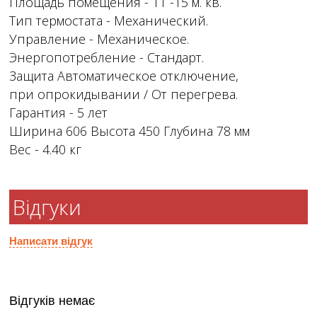
Площадь помещения - 11 -15 м. кв.
Тип термостата - Механический.
Управление - Механическое.
Энергопотребление - Стандарт.
Защита Автоматическое отключение,
при опрокидывании / От перегрева.
Гарантия - 5 лет
Ширина 606 Высота 450 Глубина 78 мм
Вес - 4.40 кг
Відгуки
Написати відгук
Відгуків немає