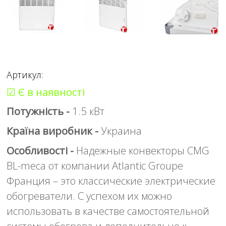
Артикул:
☑ Є в наявності
Потужність -
1.5 кВт
Країна виробник -
Украина
Особливості -
Надежные конвекторы CMG
BL-meca от компании Atlantic Groupe
Франция – это классические электрические
обогреватели. С успехом их можно
использовать в качестве самостоятельной