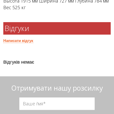
Высота 1915 мм Ширина 727 мм Глубина 784 мм
Вес 525 кг
Відгуки
Написати відгук
Відгуків немає
Отримувати нашу розсилку