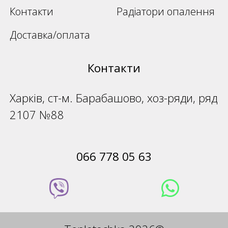
Контакти
Радіатори опалення
Доставка/оплата
Контакти
Харків, ст-м. Барабашово, хоз-ряди, ряд
2107 №88
066 778 05 63