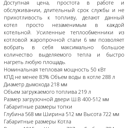
Доступная цена, простота в работе и
обслуживании, длительный срок службы и не
прихотливость к топливу, делают данный
котел просто незаменимым в каждой
котельной. Усиленные теплообменники из
котловой жаропрочной стали 6 мм позволяет
вобрать в себя максимально большое
количество выделяемого тепла и быстро
нагреть любую площадь.
Номинальная тепловая мощность 50 кВт
КПД не менее 83% Объем воды в котле 288 л
Диаметр дымохода 218 мм
Объем загружаемого топлива 219 л
Размер загрузочной двери Ш.В 400-512 мм
Габаритные размеры топки
Глубина 568 мм Ширина 512 мм Высота 722 мм
Габаритные размеры Котла