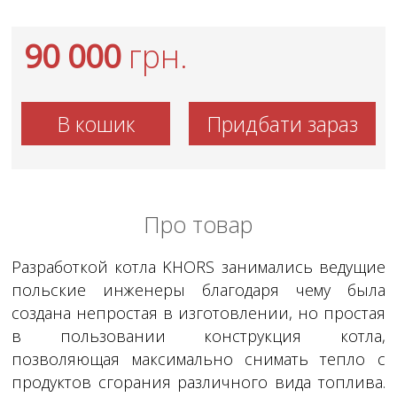
90 000
грн.
В кошик
Придбати зараз
Про товар
Разработкой котла KHORS занимались ведущие
польские инженеры благодаря чему была
создана непростая в изготовлении, но простая
в пользовании конструкция котла,
позволяющая максимально снимать тепло с
продуктов сгорания различного вида топлива.