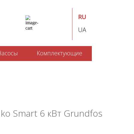
RU
UA
Насосы
Комплектующие
ko Smart 6 кВт Grundfos