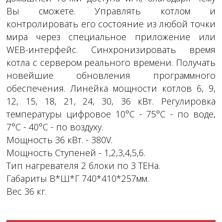
Вы сможете. Управлять котлом и
контролировать его состояние из любой точки
мира через специальное приложение или
WEB-интерфейс. Синхронизировать время
котла с сервером реального времени. Получать
новейшие обновления программного
обеспечения. Линейка мощности котлов 6, 9,
12, 15, 18, 21, 24, 30, 36 кВт. Регулировка
температуры цифровое 10°C - 75°C - по воде,
7°С - 40°С - по воздуху.
Мощность 36 кВт. - 380V.
Мощность Ступеней - 1,2,3,4,5,6.
Тип нагревателя 2 блоки по 3 ТЕНа.
Габариты В*Ш*Г 740*410*257мм.
Вес 36 кг.