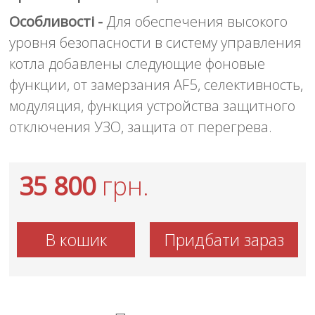
Особливості -
Для обеспечения высокого
уровня безопасности в систему управления
котла добавлены следующие фоновые
функции, от замерзания AF5, селективность,
модуляция, функция устройства защитного
отключения УЗО, защита от перегрева.
35 800
грн.
В кошик
Придбати зараз