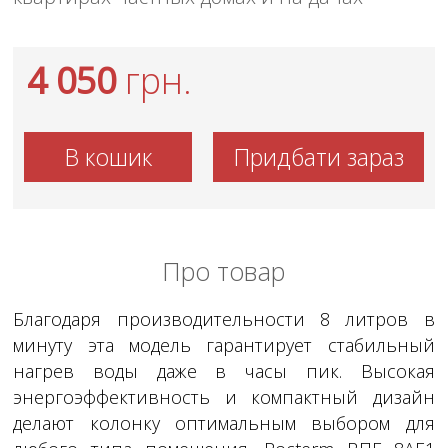
4 050
грн.
В кошик
Придбати зараз
Про товар
Благодаря производительности 8 литров в
минуту эта модель гарантирует стабильный
нагрев воды даже в часы пик. Высокая
энергоэффективность и компактный дизайн
делают колонку оптимальным выбором для