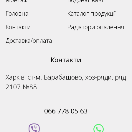
Головна
Каталог продукції
Контакти
Радіатори опалення
Доставка/оплата
Контакти
Харків, ст-м. Барабашово, хоз-ряди, ряд
2107 №88
066 778 05 63