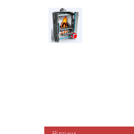
Відгуки