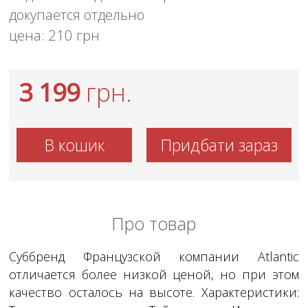
докупается отдельно
цена: 210 грн
3 199
грн.
В кошик
Придбати зараз
Про товар
Суббренд Французской компании Atlantic
отличается более низкой ценой, но при этом
качество осталось на высоте. Характеристики: