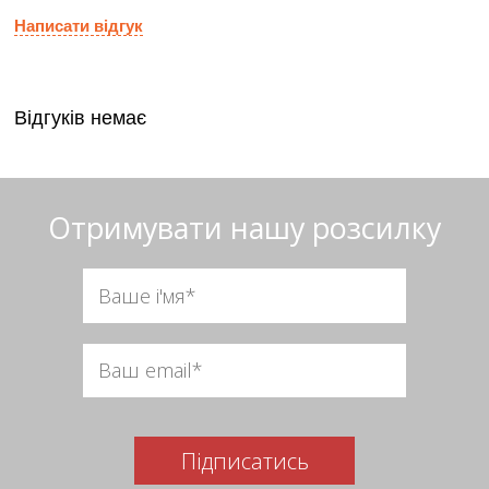
Написати відгук
Відгуків немає
Отримувати нашу розсилку
Підписатись