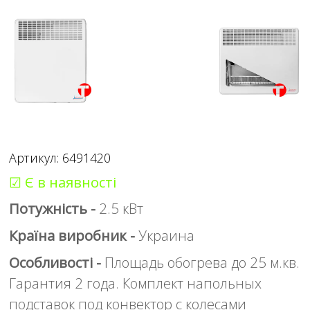
Артикул: 6491420
☑ Є в наявності
Потужність -
2.5 кВт
Країна виробник -
Украина
Особливості -
Площадь обогрева до 25 м.кв.
Гарантия 2 года. Комплект напольных
подставок под конвектор с колесами