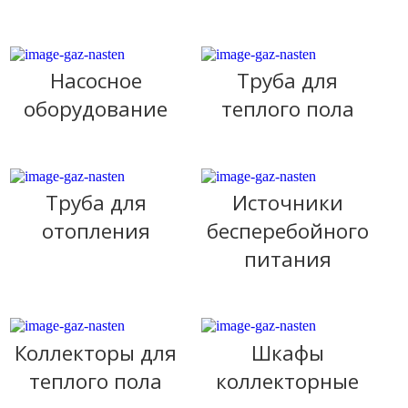
Насосное
Труба для
оборудование
теплого пола
Труба для
Источники
отопления
бесперебойного
питания
Коллекторы для
Шкафы
теплого пола
коллекторные