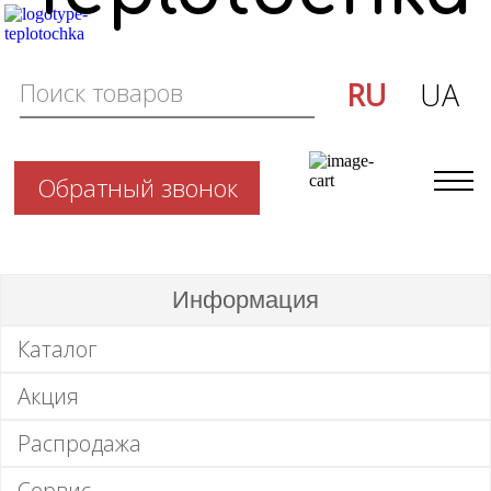
RU
UA
Обратный звонок
Информация
Каталог
Акция
Распродажа
Сервис