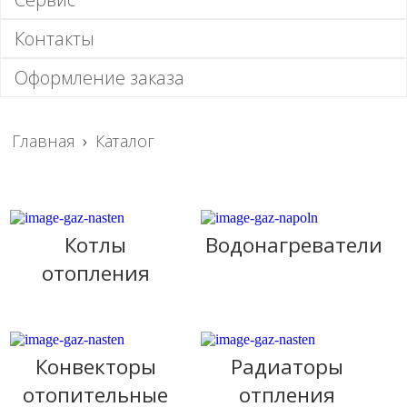
Контакты
Оформление заказа
Главная
›
Каталог
Котлы
Водонагреватели
отопления
Конвекторы
Радиаторы
отопительные
отпления