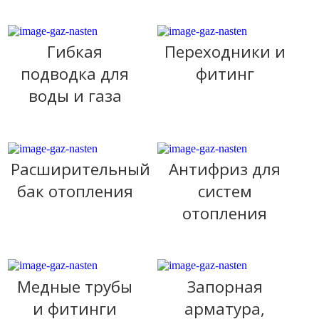
Гибкая
Переходники и
подводка для
фитинг
воды и газа
Расширительный
Антифриз для
бак отопления
систем
отопления
Медные трубы
Запорная
и фитинги
арматура,