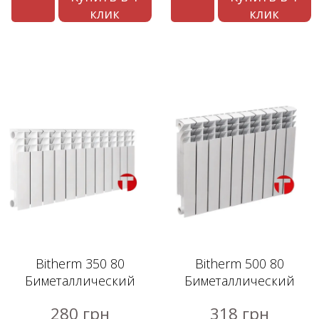
клик
клик
Bitherm 350 80
Bitherm 500 80
Биметаллический
Биметаллический
радиатор
радиатор
280 грн
318 грн