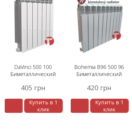
DaVinci 500 100
Bohemia B96 500 96
Биметаллический
Биметаллический
радиатор
радиатор
405 грн
420 грн
Купить в 1
Купить в 1
клик
клик