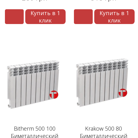
Купить в 1
Купить в 1
клик
клик
Bitherm 500 100
Krakow 500 80
Биметаллический
Биметаллический