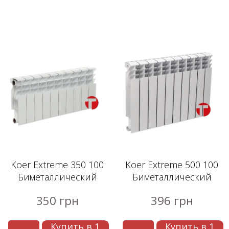
Koer Extreme 350 100
Koer Extreme 500 100
Биметаллический
Биметаллический
радиатор
радиатор
350 грн
396 грн
Купить в 1
Купить в 1