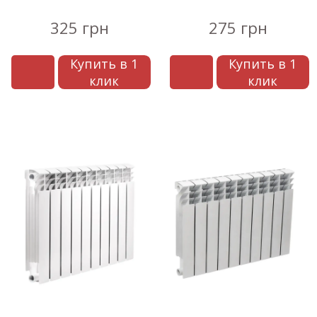
радиатор
радиатор
325 грн
275 грн
Купить в 1
Купить в 1
клик
клик