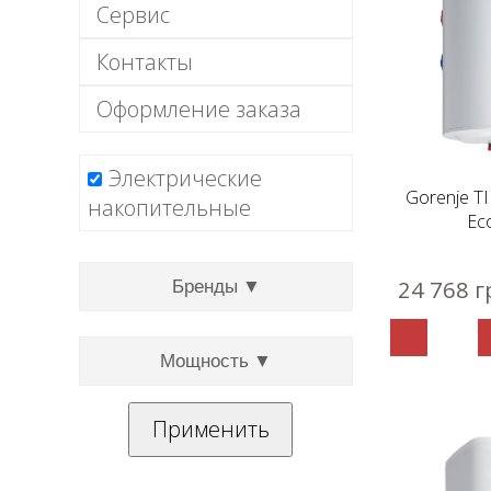
Сервис
Контакты
Оформление заказа
Электрические
Gorenje T
накопительные
Ec
24 768 г
Бренды ▼
Мощность ▼