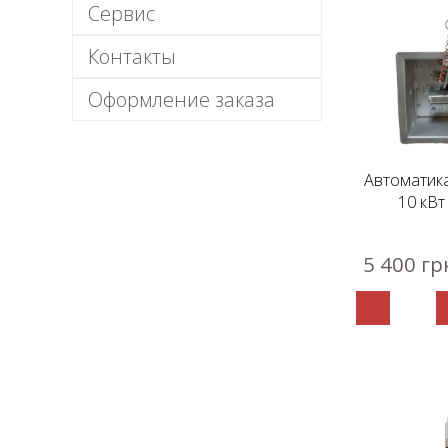
Сервис
Контакты
Оформление заказа
Автоматик
10 кВт
5 400 гр