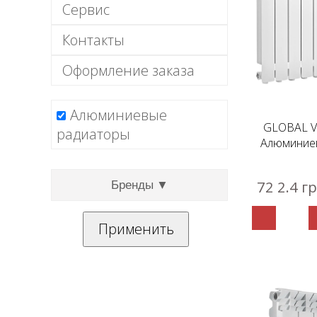
Сервис
Контакты
Оформление заказа
Алюминиевые
GLOBAL V
радиаторы
Алюминие
72 2.4 г
Бренды ▼