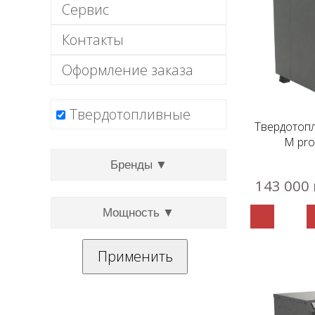
Сервис
Контакты
Оформление заказа
Твердотопливные
Твердотоп
M pro
Бренды ▼
143 000 
Мощность ▼